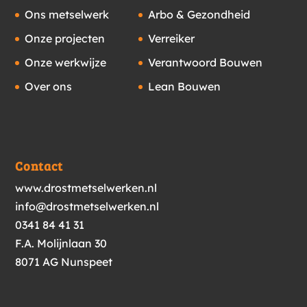
Ons metselwerk
Arbo & Gezondheid
Onze projecten
Verreiker
Onze werkwijze
Verantwoord Bouwen
Over ons
Lean Bouwen
Contact
www.drostmetselwerken.nl
info@drostmetselwerken.nl
0341 84 41 31
F.A. Molijnlaan 30
8071 AG Nunspeet