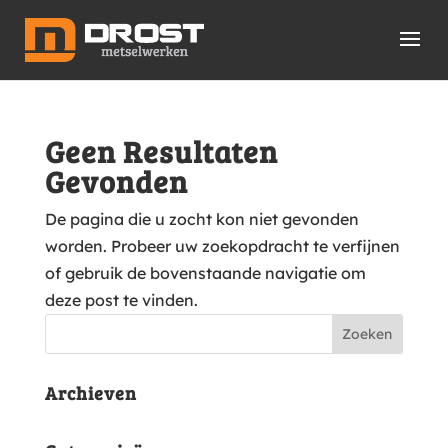
Geen Resultaten
Gevonden
De pagina die u zocht kon niet gevonden
worden. Probeer uw zoekopdracht te verfijnen
of gebruik de bovenstaande navigatie om
deze post te vinden.
Archieven