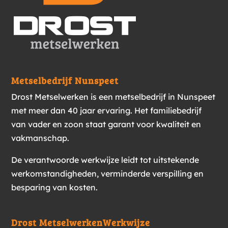
Metselbedrijf Nunspeet
Drost Metselwerken is een metselbedrijf in Nunspeet
met meer dan 40 jaar ervaring. Het familiebedrijf
van vader en zoon staat garant voor kwaliteit en
vakmanschap.
De verantwoorde werkwijze leidt tot uitstekende
werkomstandigheden, verminderde verspilling en
besparing van kosten.
Drost Metselwerken
Werkwijze