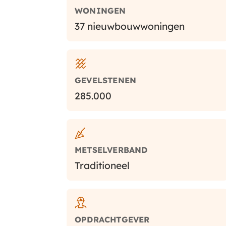
WONINGEN
37 nieuwbouwwoningen
GEVELSTENEN
285.000
METSELVERBAND
Traditioneel
OPDRACHTGEVER