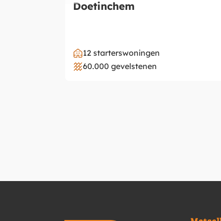
Doetinchem
12 starterswoningen
60.000 gevelstenen