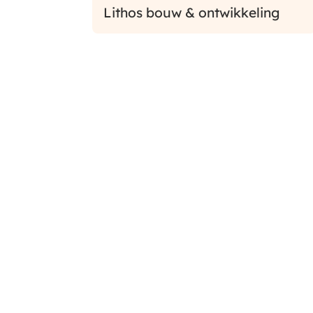
Lithos bouw & ontwikkeling