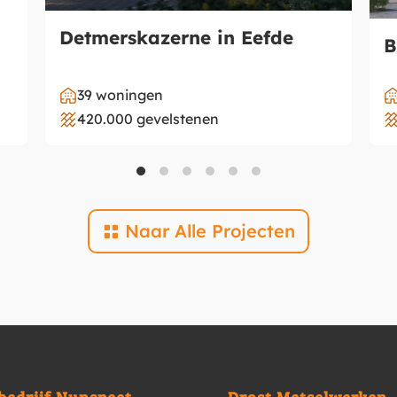
Detmerskazerne in Eefde
B
39 woningen
420.000 gevelstenen
Naar Alle Projecten