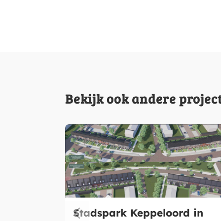
Bekijk ook andere projec
Stadspark Keppeloord in